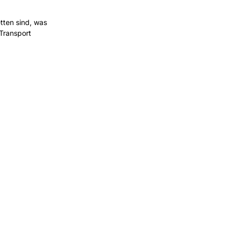
tten sind, was
Transport