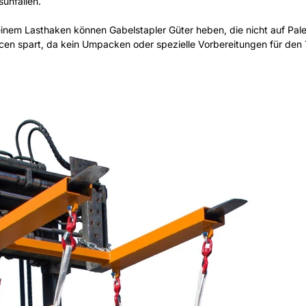
sunfällen.
inem Lasthaken können Gabelstapler Güter heben, die nicht auf Pale
cen spart, da kein Umpacken oder spezielle Vorbereitungen für den 