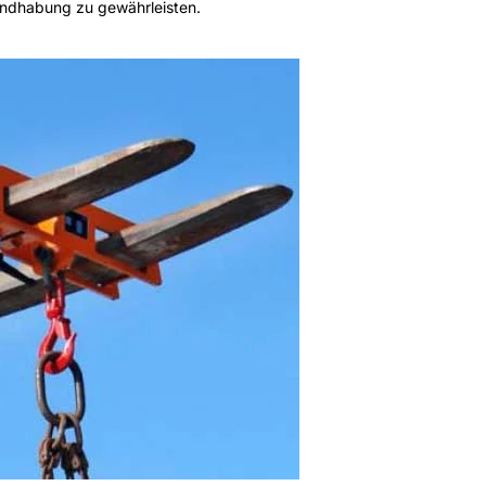
andhabung zu gewährleisten.