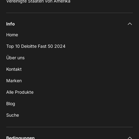
Vereinigte Staaten von Amerika
Info
Home
Top 10 Deloitte Fast 50 2024
Über uns
Kontakt
Marken
Alle Produkte
Blog
Suche
Bedingungen