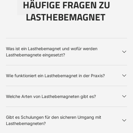
HÄUFIGE FRAGEN ZU
LASTHEBEMAGNET
Was ist ein Lasthebemagnet und wofür werden
Lasthebemagnete eingesetzt?
Wie funktioniert ein Lasthebemagnet in der Praxis?
Welche Arten von Lasthebemagneten gibt es?
Gibt es Schulungen für den sicheren Umgang mit
Lasthebemagneten?