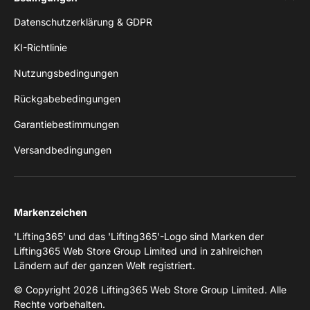
Datenschutzerklärung & GDPR
KI-Richtlinie
Nutzungsbedingungen
Rückgabebedingungen
Garantiebestimmungen
Versandbedingungen
Markenzeichen
'Lifting365' und das 'Lifting365'-Logo sind Marken der
Lifting365 Web Store Group Limited und in zahlreichen
Ländern auf der ganzen Welt registriert.
© Copyright 2026 Lifting365 Web Store Group Limited. Alle
Rechte vorbehalten.