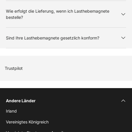
Wie erfolgt die Lieferung, wenn ich Lasthebemagnete
bestelle?
Sind Ihre Lasthebemagnete gesetzlich konform?
Trustpilot
Andere Länder
Irland
Vereinigtes Königreich