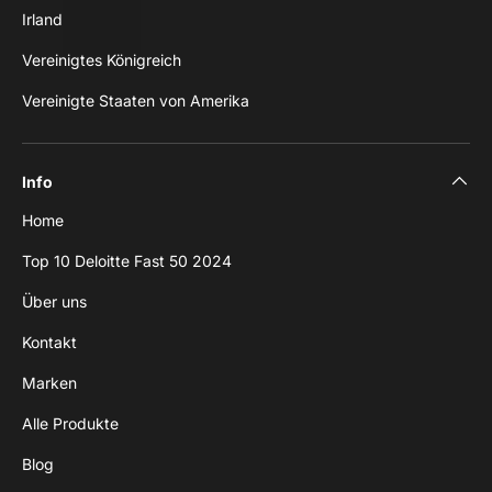
Irland
Vereinigtes Königreich
Vereinigte Staaten von Amerika
Info
Home
Top 10 Deloitte Fast 50 2024
Über uns
Kontakt
Marken
Alle Produkte
Blog