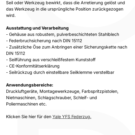
Seil oder Werkzeug bewirkt, dass die Arretierung gelöst und
das Werkzeug in die ursprüngliche Position zurückgezogen
wird.
Ausstattung und Verarbeitung
- Gehäuse aus robustem, pulverbeschichteten Stahlblech
- Federbruchsicherung nach DIN 15112
- Zusätzliche Öse zum Anbringen einer Sicherungskette nach
DIN 15112
- Seilführung aus verschleißfestem Kunststoff
- CE-Konformitätserklärung
- Seilrückzug durch einstellbare Seilklemme verstellbar
Anwendungsbereiche:
Druckluftgeräte, Montagewerkzeuge, Farbspritzpistolen,
Nietmaschinen, Schlagschrauber, Schleif- und
Poliermaschinen etc.
Klicken Sie hier für den
Yale YFS Federzug.