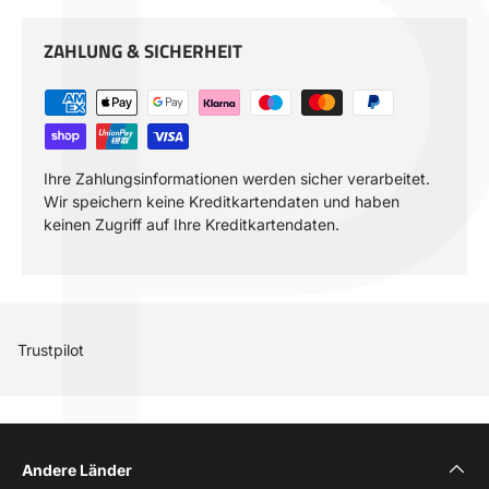
ZAHLUNG & SICHERHEIT
Ihre Zahlungsinformationen werden sicher verarbeitet.
Wir speichern keine Kreditkartendaten und haben
keinen Zugriff auf Ihre Kreditkartendaten.
Trustpilot
Andere Länder