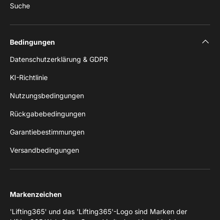
Suche
Bedingungen
Datenschutzerklärung & GDPR
KI-Richtlinie
Nutzungsbedingungen
Rückgabebedingungen
Garantiebestimmungen
Versandbedingungen
Markenzeichen
'Lifting365' und das 'Lifting365'-Logo sind Marken der